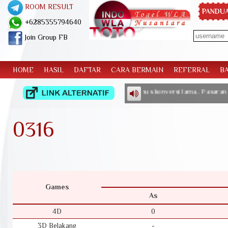
ROOM RESULT
PANDUA
+6285355794640
Join Group FB
HOME
HASIL
DAFTAR
CARA BERMAIN
REFERRAL
B
..Result singaporepools berdasarkan rumus konversi lama.. Pasaran MING
0316
Games
As
4D
0
3D Belakang
-