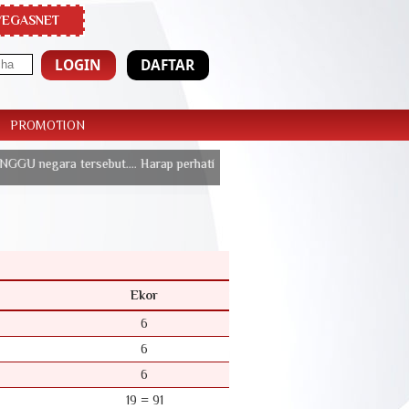
VEGASNET
LOGIN
DAFTAR
PROMOTION
egara tersebut.... Harap perhatikan rekening deposit AKTIF sebelum mel
Ekor
6
6
6
19 = 91