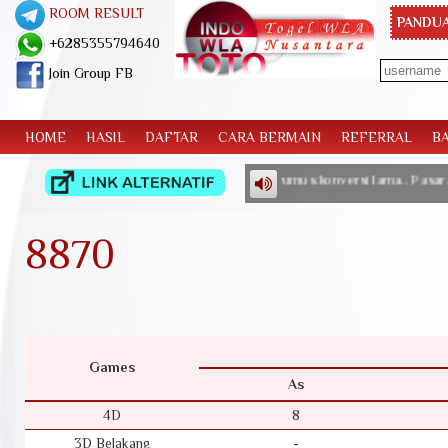
ROOM RESULT
PANDUA
+6285355794640
Join Group FB
HOME
HASIL
DAFTAR
CARA BERMAIN
REFERRAL
B
A...Result singaporepools berdasarkan rumus konversi lama.. Pasaran MI
8870
Games
As
4D
8
3D Belakang
-