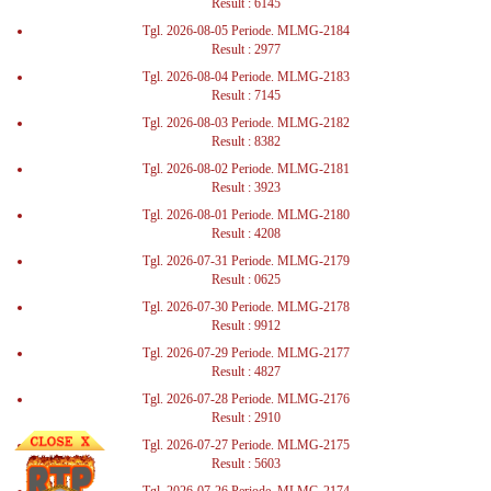
Result : 6145
Tgl. 2026-08-05 Periode. MLMG-2184
Result : 2977
Tgl. 2026-08-04 Periode. MLMG-2183
Result : 7145
Tgl. 2026-08-03 Periode. MLMG-2182
Result : 8382
Tgl. 2026-08-02 Periode. MLMG-2181
Result : 3923
Tgl. 2026-08-01 Periode. MLMG-2180
Result : 4208
Tgl. 2026-07-31 Periode. MLMG-2179
Result : 0625
Tgl. 2026-07-30 Periode. MLMG-2178
Result : 9912
Tgl. 2026-07-29 Periode. MLMG-2177
Result : 4827
Tgl. 2026-07-28 Periode. MLMG-2176
Result : 2910
Tgl. 2026-07-27 Periode. MLMG-2175
Result : 5603
Tgl. 2026-07-26 Periode. MLMG-2174