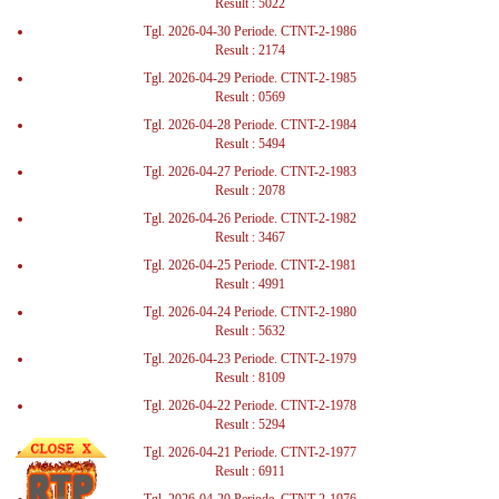
Result : 5022
Tgl. 2026-04-30 Periode. CTNT-2-1986
Result : 2174
Tgl. 2026-04-29 Periode. CTNT-2-1985
Result : 0569
Tgl. 2026-04-28 Periode. CTNT-2-1984
Result : 5494
Tgl. 2026-04-27 Periode. CTNT-2-1983
Result : 2078
Tgl. 2026-04-26 Periode. CTNT-2-1982
Result : 3467
Tgl. 2026-04-25 Periode. CTNT-2-1981
Result : 4991
Tgl. 2026-04-24 Periode. CTNT-2-1980
Result : 5632
Tgl. 2026-04-23 Periode. CTNT-2-1979
Result : 8109
Tgl. 2026-04-22 Periode. CTNT-2-1978
Result : 5294
Tgl. 2026-04-21 Periode. CTNT-2-1977
Result : 6911
Tgl. 2026-04-20 Periode. CTNT-2-1976