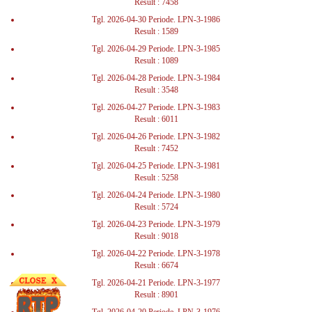
Result : 7458
Tgl. 2026-04-30 Periode. LPN-3-1986
Result : 1589
Tgl. 2026-04-29 Periode. LPN-3-1985
Result : 1089
Tgl. 2026-04-28 Periode. LPN-3-1984
Result : 3548
Tgl. 2026-04-27 Periode. LPN-3-1983
Result : 6011
Tgl. 2026-04-26 Periode. LPN-3-1982
Result : 7452
Tgl. 2026-04-25 Periode. LPN-3-1981
Result : 5258
Tgl. 2026-04-24 Periode. LPN-3-1980
Result : 5724
Tgl. 2026-04-23 Periode. LPN-3-1979
Result : 9018
Tgl. 2026-04-22 Periode. LPN-3-1978
Result : 6674
Tgl. 2026-04-21 Periode. LPN-3-1977
Result : 8901
Tgl. 2026-04-20 Periode. LPN-3-1976