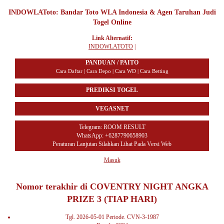
INDOWLAToto: Bandar Toto WLA Indonesia & Agen Taruhan Judi
Togel Online
Link Alternatif:
INDOWLATOTO
|
PANDUAN / PAITO
Cara Daftar | Cara Depo | Cara WD | Cara Betting
PREDIKSI TOGEL
VEGASNET
Telegram:
ROOM RESULT
WhatsApp: +6287790658903
Peraturan Lanjutan Silahkan Lihat Pada Versi Web
Masuk
Nomor terakhir di COVENTRY NIGHT ANGKA
PRIZE 3 (TIAP HARI)
Tgl. 2026-05-01 Periode. CVN-3-1987