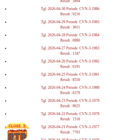
Result : 5894
Tgl. 2026-04-30 Periode. CVN-3-1986
Result : 9216
Tgl. 2026-04-29 Periode. CVN-3-1985
Result : 3011
Tgl. 2026-04-28 Periode. CVN-3-1984
Result : 6980
Tgl. 2026-04-27 Periode. CVN-3-1983
Result : 1347
Tgl. 2026-04-26 Periode. CVN-3-1982
Result : 6191
Tgl. 2026-04-25 Periode. CVN-3-1981
Result : 8550
Tgl. 2026-04-24 Periode. CVN-3-1980
Result : 6379
Tgl. 2026-04-23 Periode. CVN-3-1979
Result : 9025
Tgl. 2026-04-22 Periode. CVN-3-1978
Result : 1518
Tgl. 2026-04-21 Periode. CVN-3-1977
Result : 7703
Tgl. 2026-04-20 Periode. CVN-3-1976